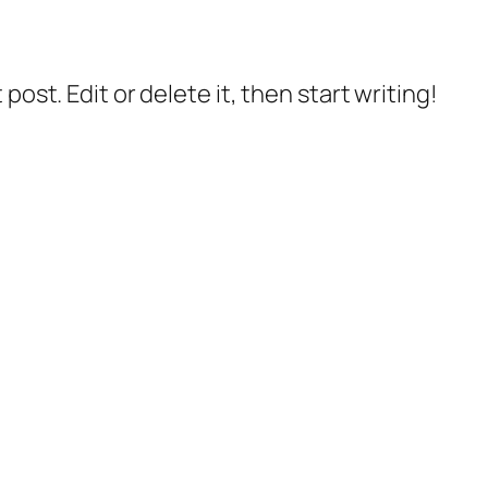
post. Edit or delete it, then start writing!