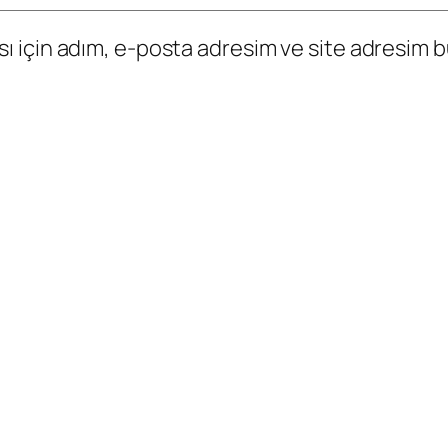
 için adım, e-posta adresim ve site adresim bu