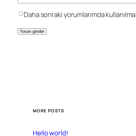
Daha sonraki yorumlarımda kullanılması
MORE POSTS
Hello world!