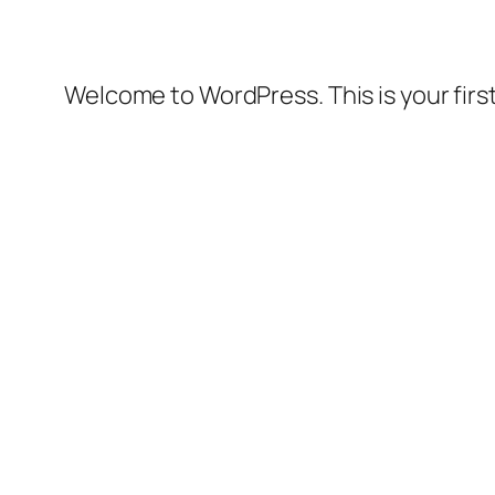
Welcome to WordPress. This is your first 