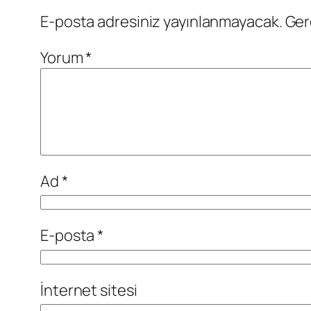
E-posta adresiniz yayınlanmayacak.
Ger
Yorum
*
Ad
*
E-posta
*
İnternet sitesi