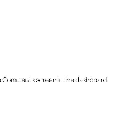
the Comments screen in the dashboard.