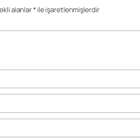
ekli alanlar
*
ile işaretlenmişlerdir